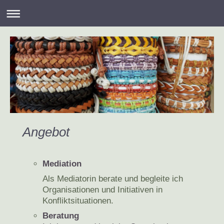
Angebot
Mediation
Als Mediatorin berate und begleite ich
Organisationen und Initiativen in
Konfliktsituationen.
Beratung