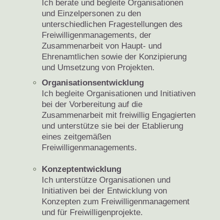
Ich berate und begleite Organisationen
und Einzelpersonen zu den
unterschiedlichen Fragestellungen des
Freiwilligenmanagements, der
Zusammenarbeit von Haupt- und
Ehrenamtlichen sowie der Konzipierung
und Umsetzung von Projekten.
Organisationsentwicklung
Ich begleite Organisationen und Initiativen
bei der Vorbereitung auf die
Zusammenarbeit mit freiwillig Engagierten
und unterstütze sie bei der Etablierung
eines zeitgemäßen
Freiwilligenmanagements.
Konzeptentwicklung
Ich unterstütze Organisationen und
Initiativen bei der Entwicklung von
Konzepten zum Freiwilligenmanagement
und für Freiwilligenprojekte.